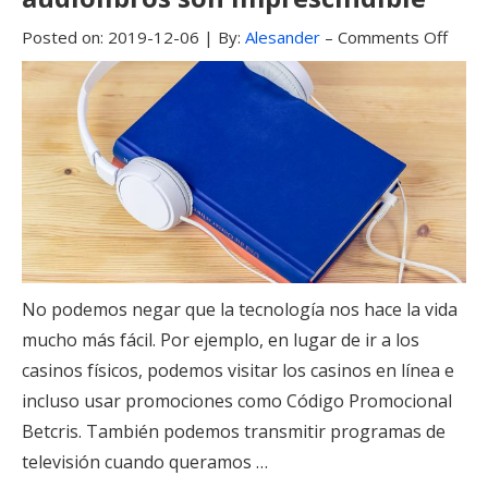
Posted on:
2019-12-06
|
By:
Alesander
–
Comments Off
No podemos negar que la tecnología nos hace la vida
mucho más fácil. Por ejemplo, en lugar de ir a los
casinos físicos, podemos visitar los casinos en línea e
incluso usar promociones como Código Promocional
Betcris. También podemos transmitir programas de
televisión cuando queramos …